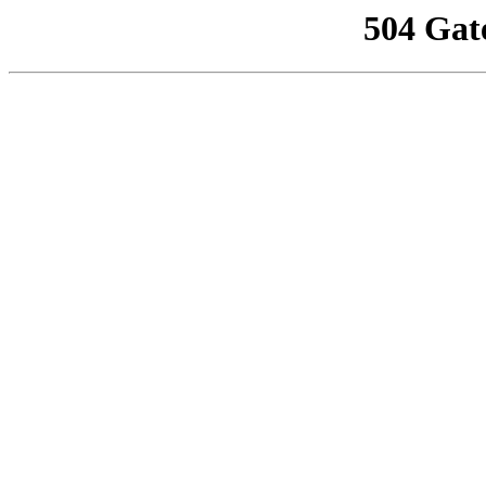
504 Gat